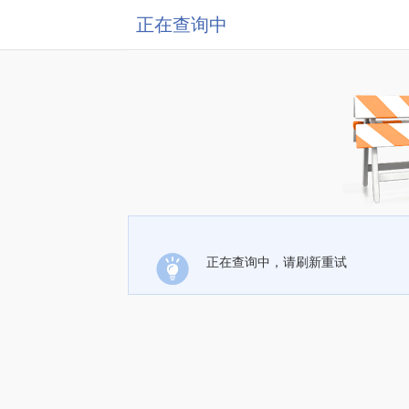
正在查询中
正在查询中，请刷新重试