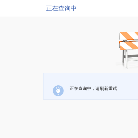
正在查询中
正在查询中，请刷新重试